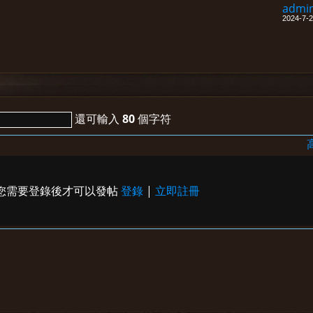
admi
2024-7-2
還可輸入
80
個字符
您需要登錄後才可以發帖
登錄
|
立即註冊