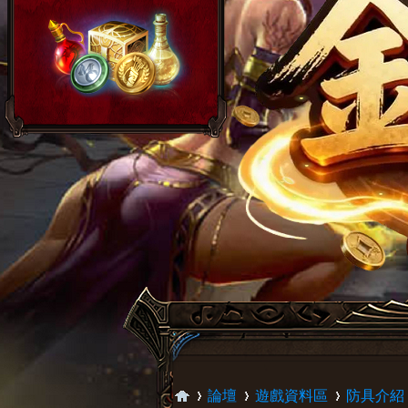
論壇
遊戲資料區
防具介紹