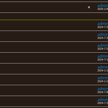
admi
2025-2-8
admi
2024-7-2
admi
2024-7-2
admi
2024-7-2
admi
2024-7-1
admi
2024-1-
admi
2024-1-
admi
2024-7-8
admi
2024-7-2