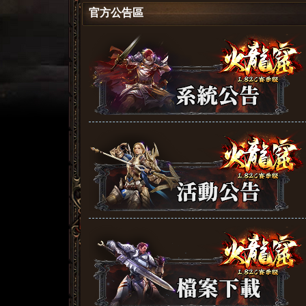
官方公告區
»
›